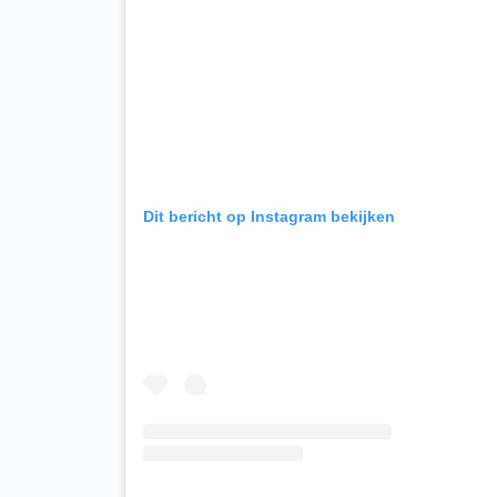
Dit bericht op Instagram bekijken