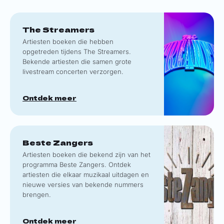
The Streamers
Artiesten boeken die hebben
opgetreden tijdens The Streamers.
Bekende artiesten die samen grote
livestream concerten verzorgen.
Ontdek meer
Beste Zangers
Artiesten boeken die bekend zijn van het
programma Beste Zangers. Ontdek
artiesten die elkaar muzikaal uitdagen en
nieuwe versies van bekende nummers
brengen.
Ontdek meer