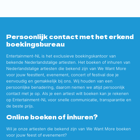
Persoonlijk contact met het erkend
boekingsbureau
Entertainment-NL is het exclusieve boekingskantoor van
bekende Nederlandstalige artiesten. Het boeken of inhuren van
Nederlandstalige artiesten die bekend zijn van We Want More
voor jouw feesttent, evenement, concert of festival doe je
eenvoudig en gemakkelijk bij ons. Wij houden van een
persoonlijke benadering, daarom nemen we altijd persoonlijk
contact met je op. Als je een artiest wilt boeken kan je rekenen
op Entertainment-NL voor snelle communicatie, transparantie en
de beste prijs.
Online boeken of inhuren?
Wil je onze artiesten die bekend zijn van We Want More boeken
voor jouw feest of evenement?