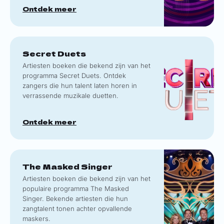
Ontdek meer
Secret Duets
Artiesten boeken die bekend zijn van het
programma Secret Duets. Ontdek
zangers die hun talent laten horen in
verrassende muzikale duetten.
Ontdek meer
The Masked Singer
Artiesten boeken die bekend zijn van het
populaire programma The Masked
Singer. Bekende artiesten die hun
zangtalent tonen achter opvallende
maskers.