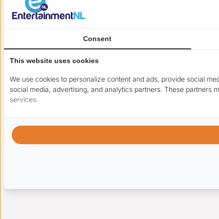
Consent
This website uses cookies
We use cookies to personalize content and ads, provide social medi
social media, advertising, and analytics partners. These partners m
services.