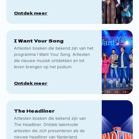
Ontdek meer
I Want Your Song
Artiesten boeken die bekend zijn van het
programma I Want Your Song. Artiesten
die nieuwe muziek ontdekken en tot
leven brengen op het podium.
Ontdek meer
The Headliner
Artiesten boeken die bekend zijn van
The Headliner. Ontdek talentvolle
artiesten die zich presenteren als de
nieuwe headliner van Nederland.