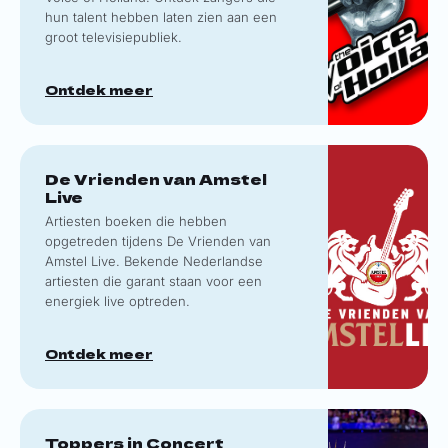
hun talent hebben laten zien aan een
groot televisiepubliek.
Ontdek meer
De Vrienden van Amstel
Live
Artiesten boeken die hebben
opgetreden tijdens De Vrienden van
Amstel Live. Bekende Nederlandse
artiesten die garant staan voor een
energiek live optreden.
Ontdek meer
Toppers in Concert