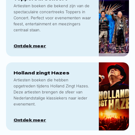
Artiesten boeken die bekend zijn van de
spectaculaire concertreeks Toppers in
Concert. Perfect voor evenementen waar
feest, entertainment en meezingers
centraal staan.
Ontdek meer
Holland zingt Hazes
Artiesten boeken die hebben
opgetreden tijdens Holland Zingt Hazes.
Deze artiesten brengen de sfeer van
Nederlandstalige klassiekers naar ieder
evenement.
Ontdek meer