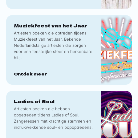
Muziekfeest van het Jaar
Artiesten boeken die optreden tijdens
Muziekfeest van het Jaar. Bekende
Nederlandstalige artiesten die zorgen
voor een feestelijke sfeer en herkenbare
hits.
Ontdek meer
Ladies of Soul
Artiesten boeken die hebben
opgetreden tijdens Ladies of Soul.
Zangeressen met krachtige stemmen en
indrukwekkende soul- en popoptredens.