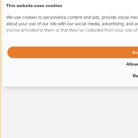
This website uses cookies
We use cookies to personalize content and ads, provide social medi
about your use of our site with our social media, advertising, and 
you've provided to them or that they've collected from your use of 
Ac
Allow
Re