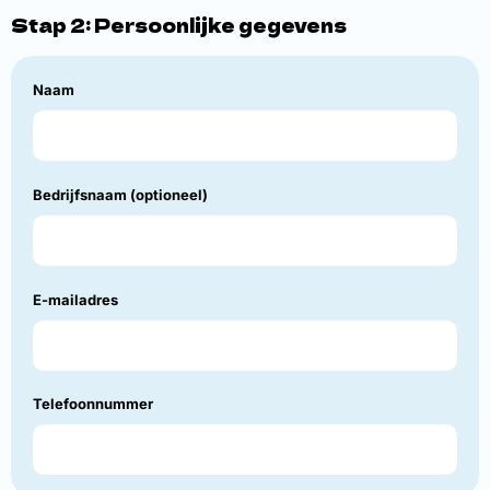
Stap 2: Persoonlijke gegevens
Naam
Bedrijfsnaam (optioneel)
E-mailadres
Telefoonnummer