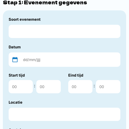
Stap 1: Evenement gegevens
Soort evenement
Datum
Start tijd
Eind tijd
:
:
Locatie