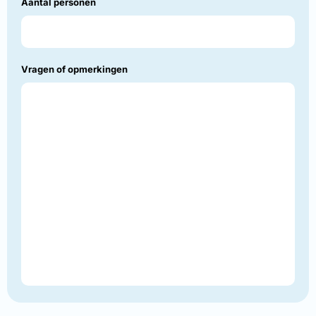
Aantal personen
Vragen of opmerkingen