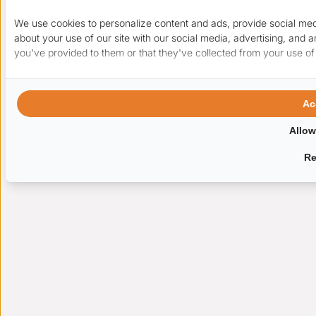
We use cookies to personalize content and ads, provide social medi
about your use of our site with our social media, advertising, and 
you've provided to them or that they've collected from your use of 
Ac
Allow
Re