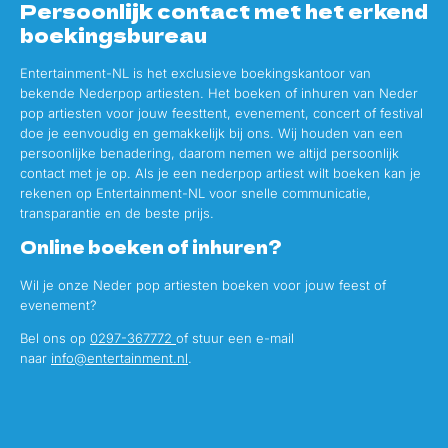
Persoonlijk contact met het erkend
boekingsbureau
Entertainment-NL is het exclusieve boekingskantoor van
bekende Nederpop artiesten. Het boeken of inhuren van Neder
pop artiesten voor jouw feesttent, evenement, concert of festival
doe je eenvoudig en gemakkelijk bij ons. Wij houden van een
persoonlijke benadering, daarom nemen we altijd persoonlijk
contact met je op. Als je een nederpop artiest wilt boeken kan je
rekenen op Entertainment-NL voor snelle communicatie,
transparantie en de beste prijs.
Online boeken of inhuren?
Wil je onze Neder pop artiesten boeken voor jouw feest of
evenement?
Bel ons op
0297-367772
of stuur een e-mail
naar
info@entertainment.nl
.