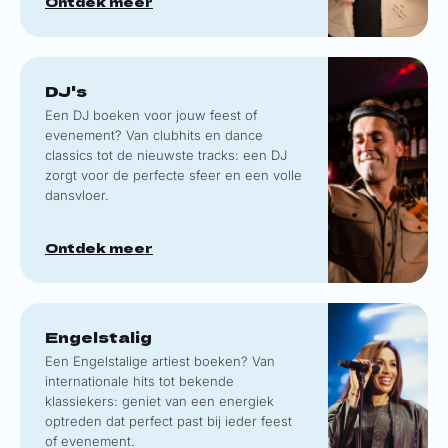
Ontdek meer
DJ's
Een DJ boeken voor jouw feest of
evenement? Van clubhits en dance
classics tot de nieuwste tracks: een DJ
zorgt voor de perfecte sfeer en een volle
dansvloer.
Ontdek meer
Engelstalig
Een Engelstalige artiest boeken? Van
internationale hits tot bekende
klassiekers: geniet van een energiek
optreden dat perfect past bij ieder feest
of evenement.