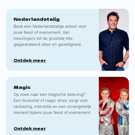
Nederlandstalig
Boek een Nederlandstalige artiest voor
jouw feest of evenement. Van
meezingers tot de grootste hits:
gegarandeerd sfeer en gezelligheid.
Ontdek meer
Magic
Op zoek naar een magische beleving?
Een illusionist of magic show zorgt voor
verbazing, interactie en een onvergetelijk
moment tijdens jouw feest of evenement.
Ontdek meer