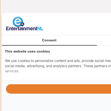
Consent
This website uses cookies
We use cookies to personalize content and ads, provide social medi
social media, advertising, and analytics partners. These partners m
services.