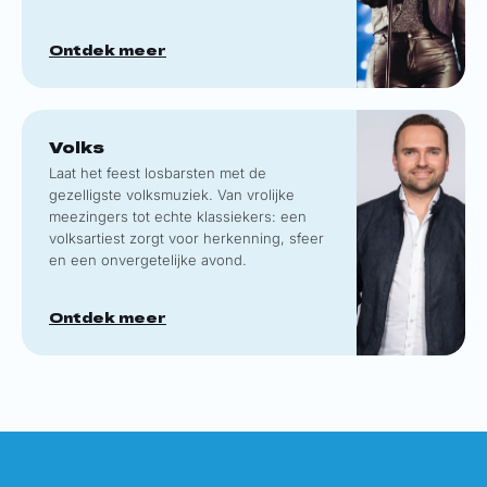
Ontdek meer
Volks
Laat het feest losbarsten met de
gezelligste volksmuziek. Van vrolijke
meezingers tot echte klassiekers: een
volksartiest zorgt voor herkenning, sfeer
en een onvergetelijke avond.
Ontdek meer