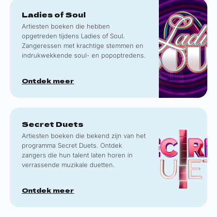
Ladies of Soul
Artiesten boeken die hebben
opgetreden tijdens Ladies of Soul.
Zangeressen met krachtige stemmen en
indrukwekkende soul- en popoptredens.
Ontdek meer
Secret Duets
Artiesten boeken die bekend zijn van het
programma Secret Duets. Ontdek
zangers die hun talent laten horen in
verrassende muzikale duetten.
Ontdek meer