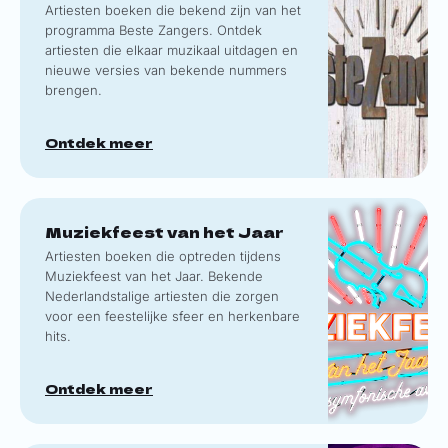
Artiesten boeken die bekend zijn van het
programma Beste Zangers. Ontdek
artiesten die elkaar muzikaal uitdagen en
nieuwe versies van bekende nummers
brengen.
Ontdek meer
Muziekfeest van het Jaar
Artiesten boeken die optreden tijdens
Muziekfeest van het Jaar. Bekende
Nederlandstalige artiesten die zorgen
voor een feestelijke sfeer en herkenbare
hits.
Ontdek meer