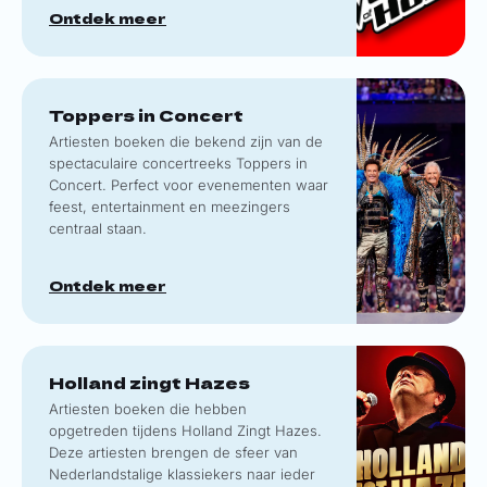
Ontdek meer
Toppers in Concert
Artiesten boeken die bekend zijn van de
spectaculaire concertreeks Toppers in
Concert. Perfect voor evenementen waar
feest, entertainment en meezingers
centraal staan.
Ontdek meer
Holland zingt Hazes
Artiesten boeken die hebben
opgetreden tijdens Holland Zingt Hazes.
Deze artiesten brengen de sfeer van
Nederlandstalige klassiekers naar ieder