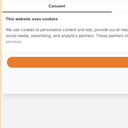
Consent
This website uses cookies
We use cookies to personalize content and ads, provide social medi
social media, advertising, and analytics partners. These partners m
services.