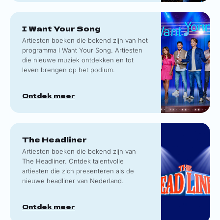
I Want Your Song
Artiesten boeken die bekend zijn van het
programma I Want Your Song. Artiesten
die nieuwe muziek ontdekken en tot
leven brengen op het podium.
Ontdek meer
The Headliner
Artiesten boeken die bekend zijn van
The Headliner. Ontdek talentvolle
artiesten die zich presenteren als de
nieuwe headliner van Nederland.
Ontdek meer