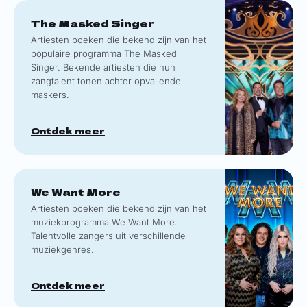
The Masked Singer
Artiesten boeken die bekend zijn van het
populaire programma The Masked
Singer. Bekende artiesten die hun
zangtalent tonen achter opvallende
maskers.
Ontdek meer
We Want More
Artiesten boeken die bekend zijn van het
muziekprogramma We Want More.
Talentvolle zangers uit verschillende
muziekgenres.
Ontdek meer