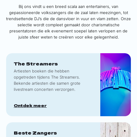
Bij ons vindt u een breed scala aan entertainers, van
gepassioneerde volkszangers die de zaal laten meezingen, tot
trendsettende DJ’s die de dansvloer in vuur en vlam zetten. Onze
selectie wordt compleet gemaakt door charismatische
presentatoren die elk evenement soepel laten verlopen en de
juiste sfeer weten te creëren voor elke gelegenheid.
The Streamers
Artiesten boeken die hebben
opgetreden tijdens The Streamers.
Bekende artiesten die samen grote
livestream concerten verzorgen.
Ontdek meer
Beste Zangers