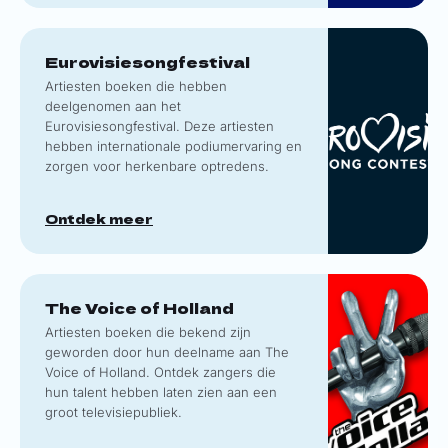
Eurovisiesongfestival
Artiesten boeken die hebben
deelgenomen aan het
Eurovisiesongfestival. Deze artiesten
hebben internationale podiumervaring en
zorgen voor herkenbare optredens.
Ontdek meer
The Voice of Holland
Artiesten boeken die bekend zijn
geworden door hun deelname aan The
Voice of Holland. Ontdek zangers die
hun talent hebben laten zien aan een
groot televisiepubliek.