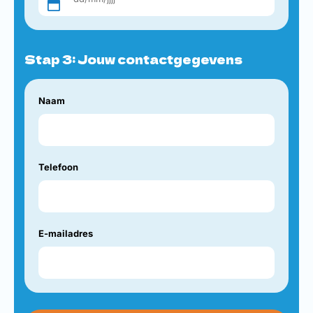
Stap 3: Jouw contactgegevens
Naam
Telefoon
E-mailadres