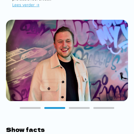
Lees verder ->
Show facts