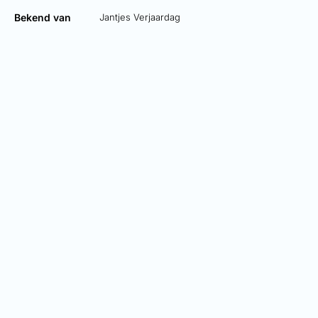
Bekend van
Jantjes Verjaardag