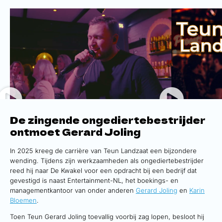
De zingende ongediertebestrijder
ontmoet Gerard Joling
In 2025 kreeg de carrière van Teun Landzaat een bijzondere
wending. Tijdens zijn werkzaamheden als ongediertebestrijder
reed hij naar De Kwakel voor een opdracht bij een bedrijf dat
gevestigd is naast Entertainment-NL, het boekings- en
managementkantoor van onder anderen
Gerard Joling
en
Karin
Bloemen
.
Toen Teun Gerard Joling toevallig voorbij zag lopen, besloot hij