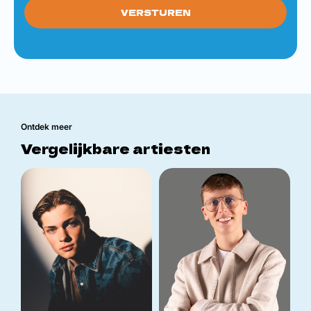
Ontdek meer
Vergelijkbare artiesten