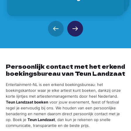
Persoonlijk contact met het erkend
boekingsbureau van Teun Landzaat
Entertainment-NL is een erkend boekingsbureau: het
boekingskantoor waar je elke artiest kunt boeken, dankzij onze
korte lijntjes met artiestenmanagements door heel Nederland.
Teun Landzaat boeken
voor jouw evenement, feest of festival
regel je eenvoudig bij ons. We houden van een persoonlijke
benadering en nemen daarom direct persoonlijk contact met je
op. Boek je
Teun Landzaat
, dan kun je rekenen op snelle
communicatie, transparantie en de beste prijs.