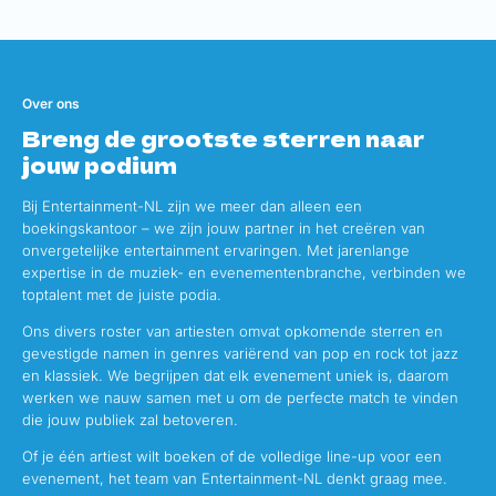
Over ons
Breng de grootste sterren naar
jouw podium
Bij Entertainment-NL zijn we meer dan alleen een
boekingskantoor – we zijn jouw partner in het creëren van
onvergetelijke entertainment ervaringen. Met jarenlange
expertise in de muziek- en evenementenbranche, verbinden we
toptalent met de juiste podia.
Ons divers roster van artiesten omvat opkomende sterren en
gevestigde namen in genres variërend van pop en rock tot jazz
en klassiek. We begrijpen dat elk evenement uniek is, daarom
werken we nauw samen met u om de perfecte match te vinden
die jouw publiek zal betoveren.
Of je één artiest wilt boeken of de volledige line-up voor een
evenement, het team van Entertainment-NL denkt graag mee.