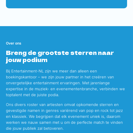
Over ons
Breng de grootste sterren naar
jouw podium
Bij Entertainment-NL zijn we meer dan alleen een
boekingskantoor – we zijn jouw partner in het creëren van
onvergetelijke entertainment ervaringen. Met jarenlange
expertise in de muziek- en evenementenbranche, verbinden we
toptalent met de juiste podia.
Ons divers roster van artiesten omvat opkomende sterren en
gevestigde namen in genres variërend van pop en rock tot jazz
en klassiek. We begrijpen dat elk evenement uniek is, daarom
werken we nauw samen met u om de perfecte match te vinden
die jouw publiek zal betoveren.