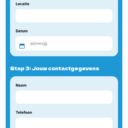
Locatie
Datum
Stap 3: Jouw contactgegevens
Naam
Telefoon