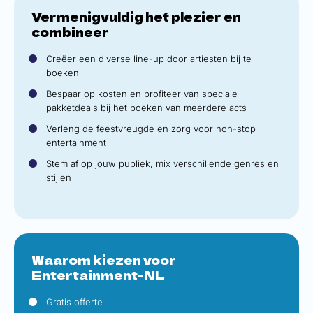
Vermenigvuldig het plezier en
combineer
Creëer een diverse line-up door artiesten bij te
boeken
Bespaar op kosten en profiteer van speciale
pakketdeals bij het boeken van meerdere acts
Verleng de feestvreugde en zorg voor non-stop
entertainment
Stem af op jouw publiek, mix verschillende genres en
stijlen
Waarom kiezen voor
Entertainment-NL
Gratis offerte