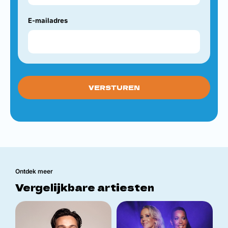
E-mailadres
Ontdek meer
Vergelijkbare artiesten