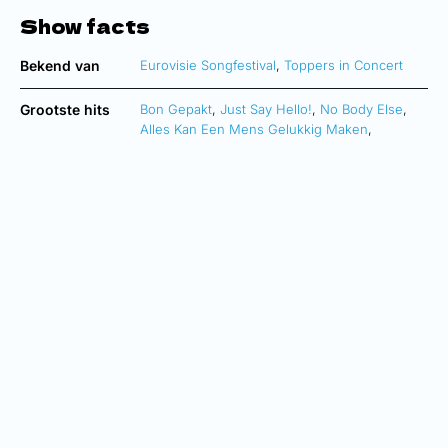
Show facts
Bekend van
Eurovisie Songfestival
,
Toppers in Concert
Grootste hits
Bon Gepakt
,
Just Say Hello!
,
No Body Else
,
Alles Kan Een Mens Gelukkig Maken
,