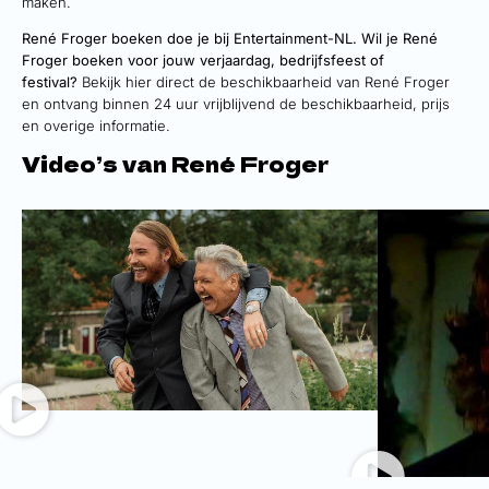
maken.
René Froger boeken doe je bij Entertainment-NL. Wil je René
Froger boeken voor jouw verjaardag, bedrijfsfeest of
festival?
Bekijk hier direct de beschikbaarheid van René Froger
en ontvang binnen 24 uur vrijblijvend de beschikbaarheid, prijs
en overige informatie.
Video’s van René Froger